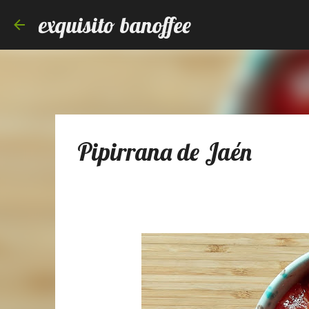
exquisito banoffee
Pipirrana de Jaén