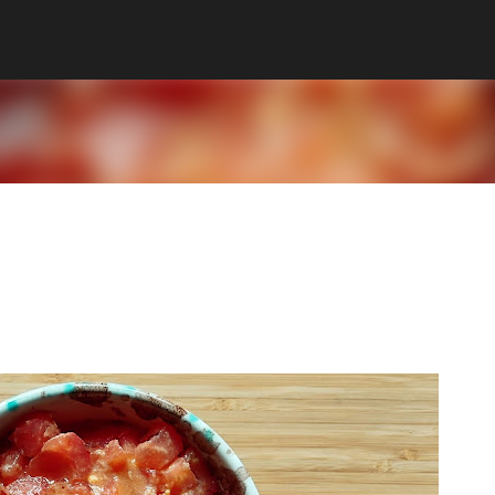
Ir al contenido principal