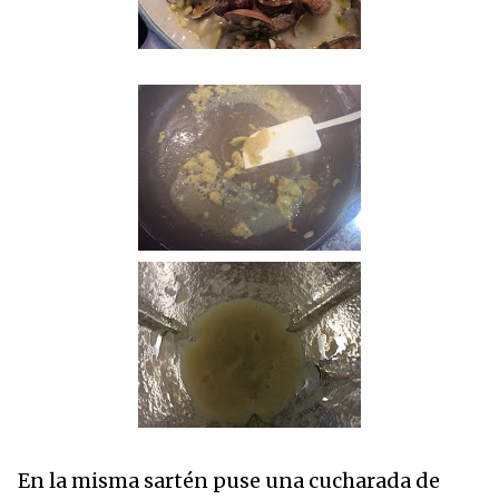
En la misma sartén puse una cucharada de