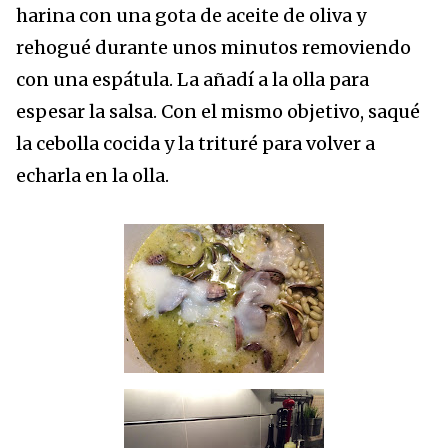
harina con una gota de aceite de oliva y
rehogué durante unos minutos removiendo
con una espátula. La añadí a la olla para
espesar la salsa. Con el mismo objetivo, saqué
la cebolla cocida y la trituré para volver a
echarla en la olla.