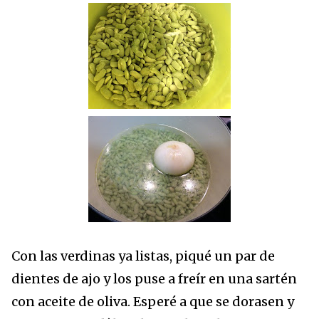
Con las verdinas ya listas, piqué un par de
dientes de ajo y los puse a freír en una sartén
con aceite de oliva. Esperé a que se dorasen y