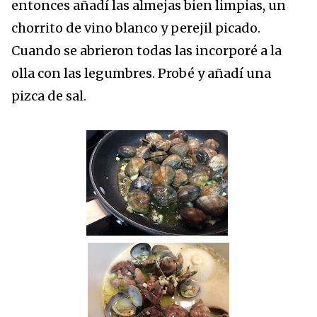
entonces añadí las almejas bien limpias, un
chorrito de vino blanco y perejil picado.
Cuando se abrieron todas las incorporé a la
olla con las legumbres. Probé y añadí una
pizca de sal.