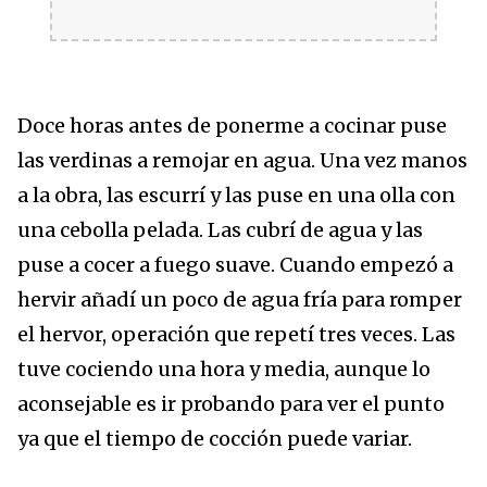
Doce horas antes de ponerme a cocinar puse
las verdinas a remojar en agua. Una vez manos
a la obra, las escurrí y las puse
en una olla con
una cebolla pelada. Las cubrí de agua y las
puse a cocer a fuego suave. Cuando empezó a
hervir añadí un poco de agua fría para romper
el hervor, operación que repetí tres veces. Las
tuve cociendo una hora y media, aunque lo
aconsejable es ir probando para ver el punto
ya que el tiempo de cocción puede variar.