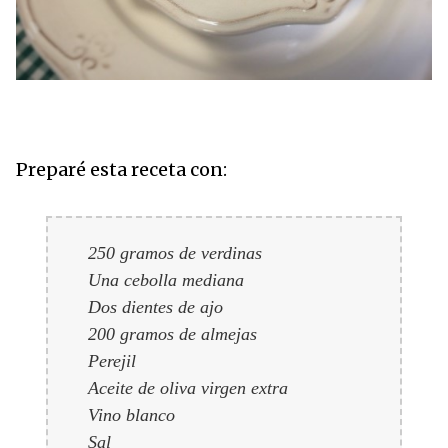
Preparé esta receta con:
250 gramos de verdinas
Una cebolla mediana
Dos dientes de ajo
200 gramos de almejas
Perejil
Aceite de oliva virgen extra
Vino blanco
Sal