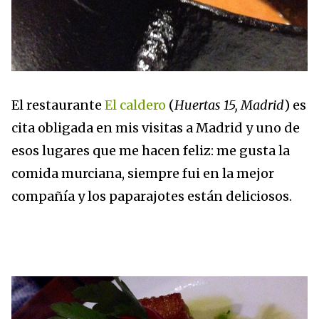
El restaurante
El caldero
(
Huertas 15, Madrid
) es
cita obligada en mis visitas a Madrid y uno de
esos lugares que me hacen feliz: me gusta la
comida murciana, siempre fui en la mejor
compañía y los paparajotes están deliciosos.