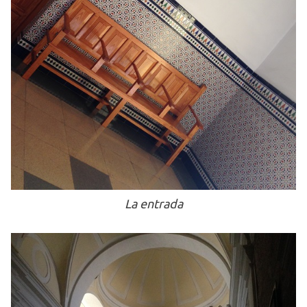
La entrada