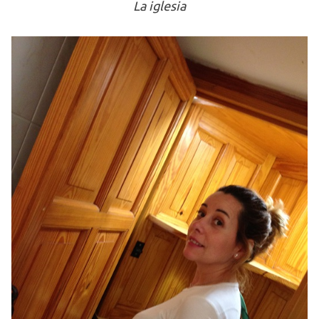
La iglesia