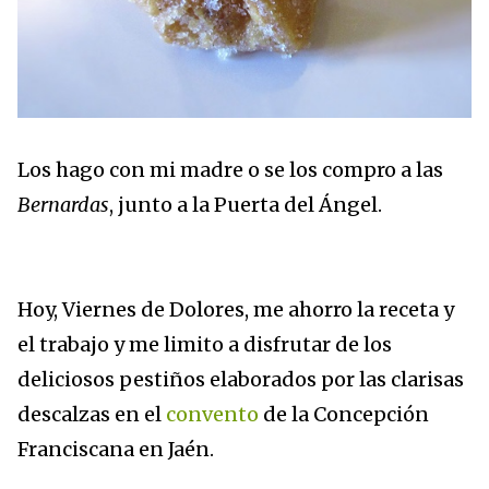
Los hago con mi madre o se los compro a las
Bernardas
, junto a la Puerta del Ángel.
Hoy, Viernes de Dolores, me ahorro la receta y
el trabajo y me limito a disfrutar de los
deliciosos pestiños elaborados por las clarisas
descalzas en el
convento
de la Concepción
Franciscana en Jaén.