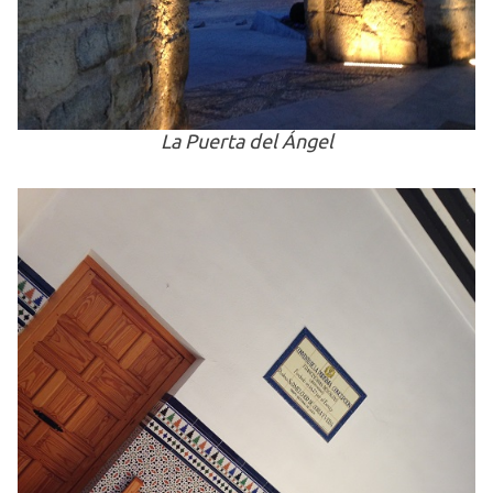
La Puerta del Ángel