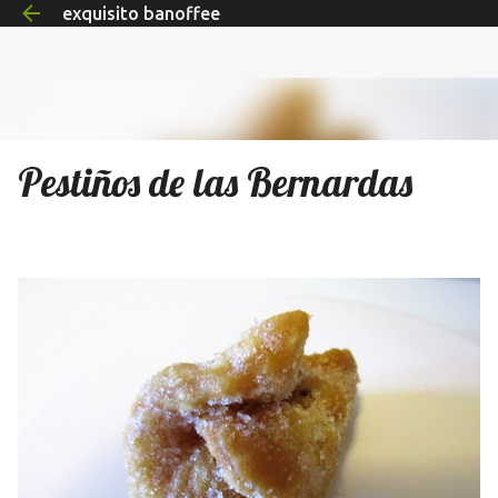
exquisito banoffee
Ir al contenido principal
Pestiños de las Bernardas