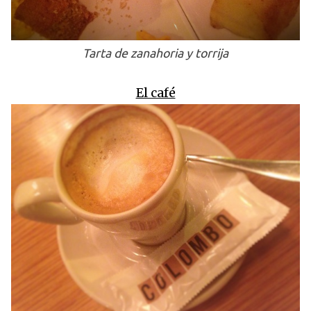
Tarta de zanahoria y torrija
El café