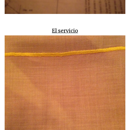
El servicio