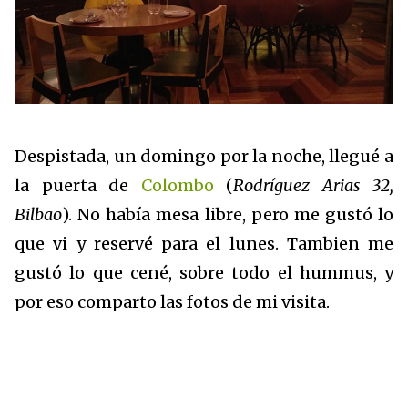
Despistada, un domingo por la noche, llegué a
la puerta de
Colombo
(
Rodríguez Arias 32,
Bilbao
). No había mesa libre, pero me gustó lo
que vi y reservé para el lunes. Tambien me
gustó lo que cené, sobre todo el hummus, y
por eso comparto las fotos de mi visita.