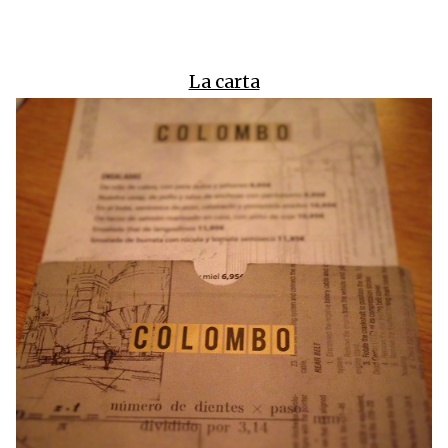
La carta