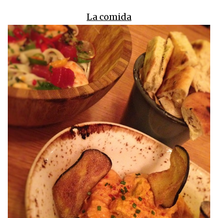
La comida