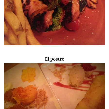
El postre