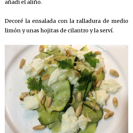
añadí el aliño.
Decoré la ensalada con la ralladura de medio
limón y unas hojitas de cilantro y la serví.