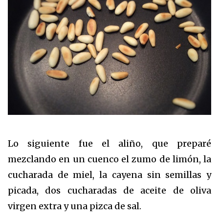
Lo siguiente fue el aliño, que preparé
mezclando en un cuenco el zumo de limón, la
cucharada de miel, la cayena sin semillas y
picada, dos cucharadas de aceite de oliva
virgen extra y una pizca de sal.