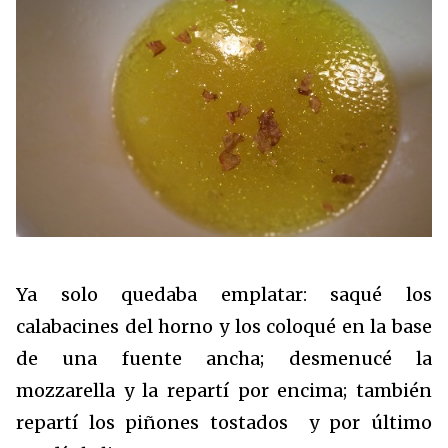
Ya solo quedaba emplatar: saqué los
calabacines del horno y los coloqué en la base
de una fuente ancha; desmenucé la
mozzarella y la repartí por encima; también
repartí los piñones tostados y por último