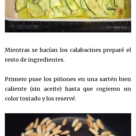
Mientras se hacían los calabacines preparé el
resto de ingredientes.
Primero puse los piñones en una sartén bien
caliente (sin aceite) hasta que cogieron un
color tostado y los reservé.