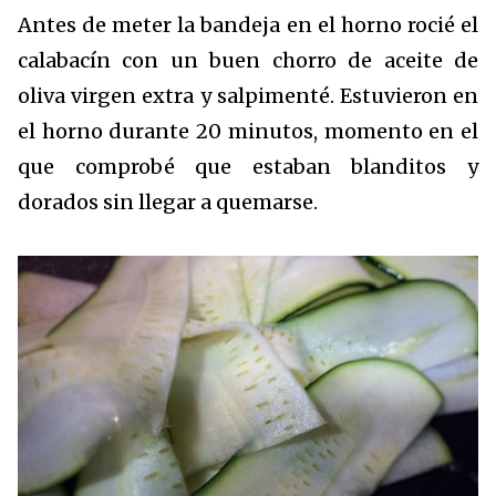
Antes de meter la bandeja en el horno rocié el
calabacín con un buen chorro de aceite de
oliva virgen extra y salpimenté. Estuvieron en
el horno durante 20 minutos, momento en el
que comprobé que estaban blanditos y
dorados sin llegar a quemarse.