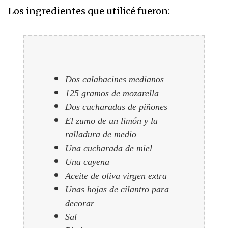
Los ingredientes que utilicé fueron:
Dos calabacines medianos
125 gramos de mozarella
Dos cucharadas de piñones
El zumo de un limón y la
ralladura de medio
Una cucharada de miel
Una cayena
Aceite de oliva virgen extra
Unas hojas de cilantro para
decorar
Sal