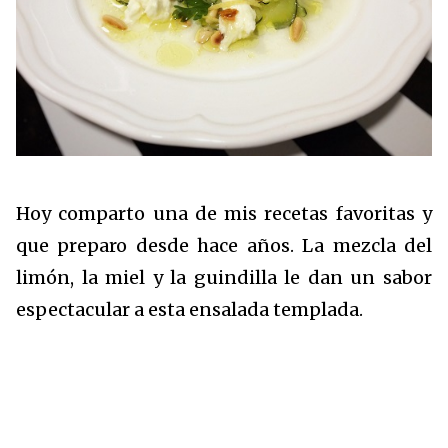
Hoy comparto una de mis recetas favoritas y
que preparo desde hace años. La mezcla del
limón, la miel y la guindilla le dan un sabor
espectacular a esta ensalada templada.