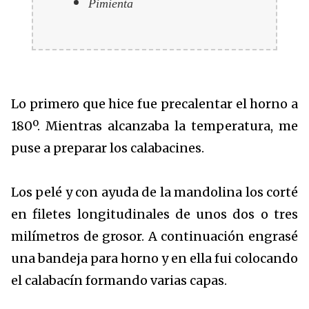
Pimienta
Lo primero que hice fue precalentar el horno a
180º. Mientras alcanzaba la temperatura, me
puse a preparar los calabacines.
Los pelé y con ayuda de la mandolina los corté
en filetes longitudinales de unos dos o tres
milímetros de grosor. A continuación engrasé
una bandeja para horno y en ella fui colocando
el calabacín formando varias capas.