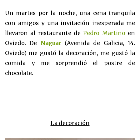
Un martes por la noche, una cena tranquila
con amigos y una invitación inesperada me
llevaron al restaurante de
Pedro Martino
en
Oviedo. De
Naguar
(Avenida de Galicia, 14.
Oviedo) me gustó la decoración, me gustó la
comida y me sorprendió el postre de
chocolate.
La decoración