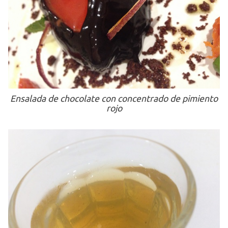
Ensalada de chocolate con concentrado de pimiento
rojo