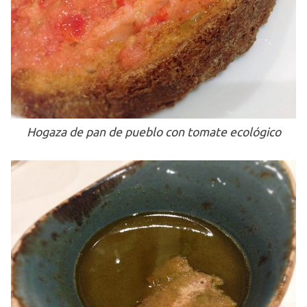
Hogaza de pan de pueblo con tomate ecológico