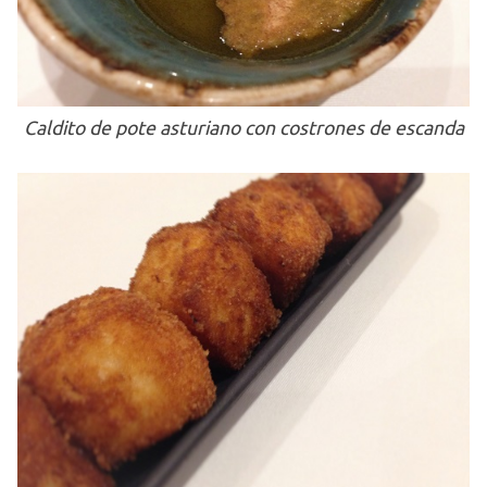
Caldito de pote asturiano con costrones de escanda