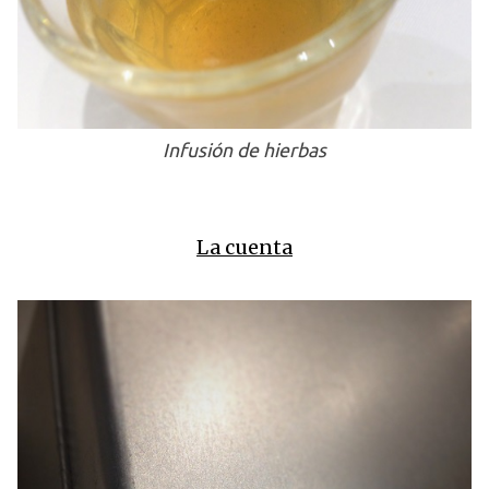
Infusión de hierbas
La cuenta