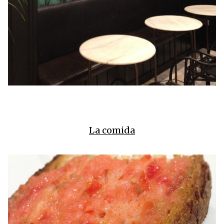
La comida