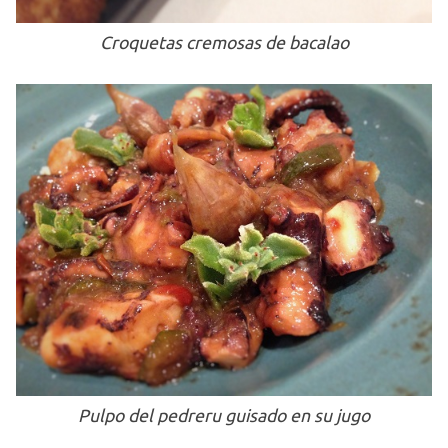
Croquetas cremosas de bacalao
Pulpo del pedreru guisado en su jugo