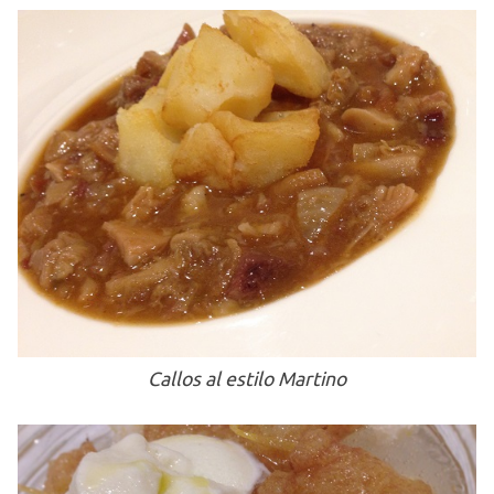
Callos al estilo Martino