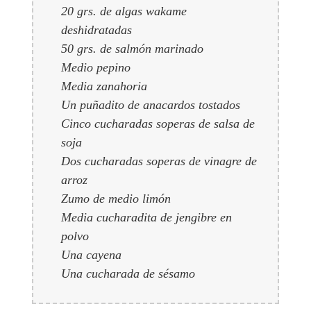
20 grs. de algas wakame
deshidratadas
50 grs. de salmón marinado
Medio pepino
Media zanahoria
Un puñadito de anacardos tostados
Cinco cucharadas soperas de salsa de
soja
Dos cucharadas soperas de vinagre de
arroz
Zumo de medio limón
Media cucharadita de jengibre en
polvo
Una cayena
Una cucharada de sésamo