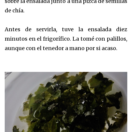
sobre la ensalada junto a una pizca de semillas
de chía.
Antes de servirla, tuve la ensalada diez
minutos en el frigorífico. La tomé con palillos,
aunque con el tenedor a mano por si acaso.