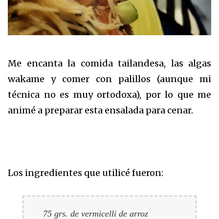
Me encanta la comida tailandesa, las algas
wakame y comer con palillos (aunque mi
técnica no es muy ortodoxa), por lo que me
animé a preparar esta ensalada para cenar.
Los ingredientes que utilicé fueron:
75 grs. de vermicelli de arroz