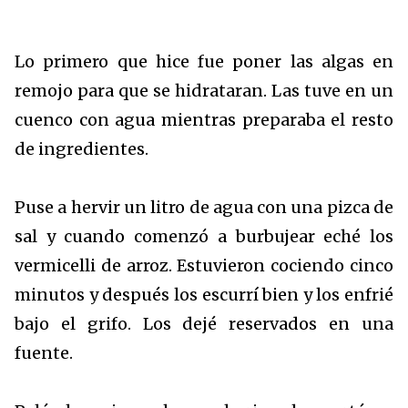
Lo primero que hice fue poner las algas en
remojo para que se hidrataran. Las tuve en un
cuenco con agua mientras preparaba el resto
de ingredientes.
Puse a hervir un litro de agua con una pizca de
sal y cuando comenzó a burbujear eché los
vermicelli de arroz. Estuvieron cociendo cinco
minutos y después los escurrí bien y los enfrié
bajo el grifo. Los dejé reservados en una
fuente.