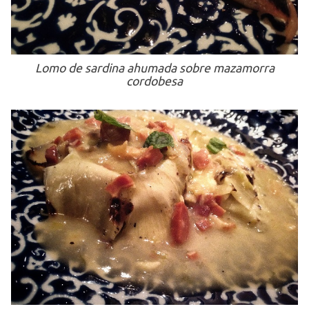
Lomo de sardina ahumada sobre mazamorra
cordobesa