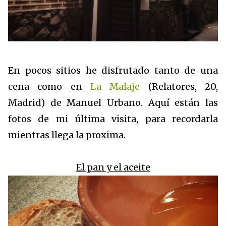
En pocos sitios he disfrutado tanto de una
cena como en
La Malaje
(Relatores, 20,
Madrid) de Manuel Urbano. Aquí están las
fotos de mi última visita, para recordarla
mientras llega la proxima.
El pan y el aceite