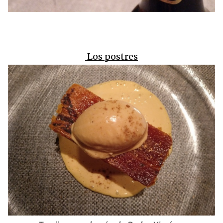
Los postres