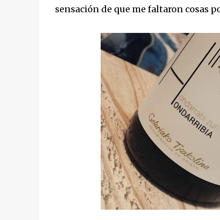
sensación de que me faltaron cosas po