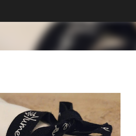
Ir al contenido principal