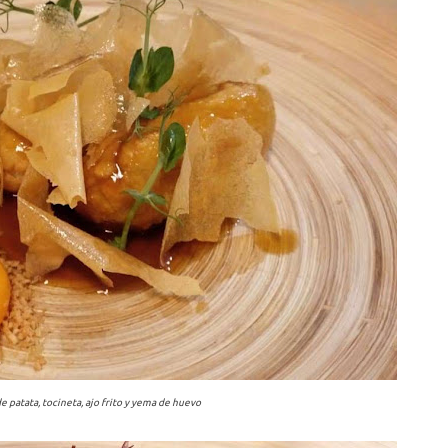
 patata, tocineta, ajo frito y yema de huevo