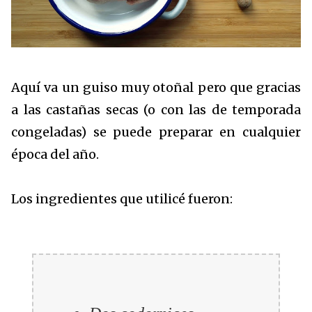
Aquí va un guiso muy otoñal pero que gracias
a las castañas secas (o con las de temporada
congeladas) se puede preparar en cualquier
época del año.
Los ingredientes que utilicé fueron: