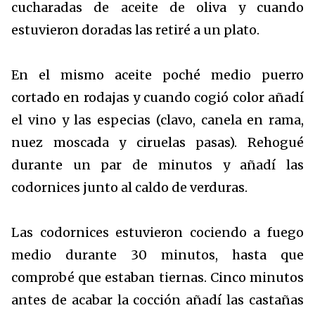
cucharadas de aceite de oliva y cuando
estuvieron doradas las retiré a un plato.
En el mismo aceite poché medio puerro
cortado en rodajas y cuando cogió color añadí
el vino y las especias (clavo, canela en rama,
nuez moscada y ciruelas pasas). Rehogué
durante un par de minutos y añadí las
codornices junto al caldo de verduras.
Las codornices estuvieron cociendo a fuego
medio durante 30 minutos, hasta que
comprobé que estaban tiernas. Cinco minutos
antes de acabar la cocción añadí las castañas