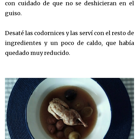
con cuidado de que no se deshicieran en el
guiso.
Desaté las codornices y las serví con el resto de
ingredientes y un poco de caldo, que había
quedado muy reducido.