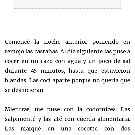
Comencé la noche anterior poniendo en
remojo las castañas. Al día siguiente las puse a
cocer en un cazo con agua y un poco de sal
durante 45 minutos, hasta que estuvieron
blandas. Las cocí aparte porque no quería que
se deshicieran.
Mientras, me puse con la codornices. Las
salpimenté y las até con cuerda alimentaria.
Las marqué en una cocotte con dos