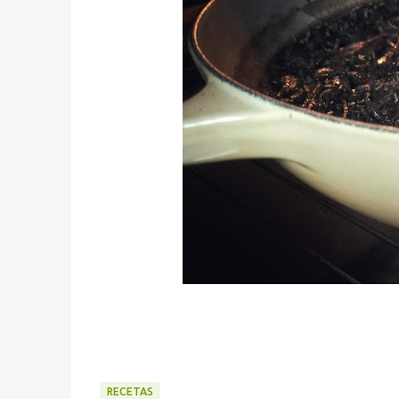
RECETAS