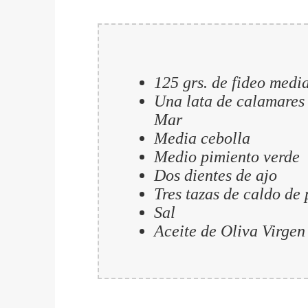
125 grs. de fideo medi
Una lata de calamares 
Mar
Media cebolla
Medio pimiento verde
Dos dientes de ajo
Tres tazas de caldo de
Sal
Aceite de Oliva Virgen