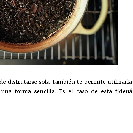
e disfrutarse sola, también te permite utilizarla
 una forma sencilla. Es el caso de esta fideu