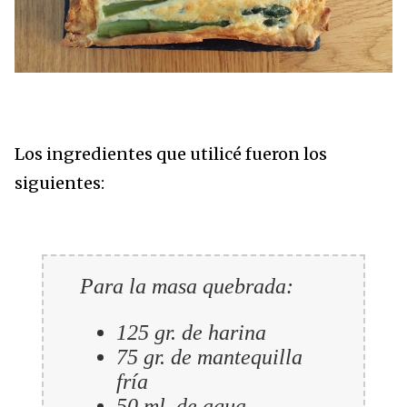
Los ingredientes que utilicé fueron los
siguientes:
Para la masa quebrada:
125 gr. de harina
75 gr. de mantequilla
fría
50 ml. de agua