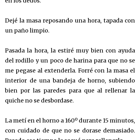
en los dedos.
Dejé la masa reposando una hora, tapada con
un paño limpio.
Pasada la hora, la estiré muy bien con ayuda
del rodillo y un poco de harina para que no se
me pegase al extenderla. Forré con la masa el
interior de una bandeja de horno, subiendo
bien por las paredes para que al rellenar la
quiche no se desbordase.
La metí en el horno a 160º durante 15 minutos,
con cuidado de que no se dorase demasiado.