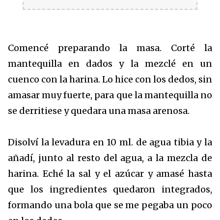
Comencé preparando la masa. Corté la
mantequilla en dados y la mezclé en un
cuenco con la harina. Lo hice con los dedos, sin
amasar muy fuerte, para que la mantequilla no
se derritiese y quedara una masa arenosa.
Disolví la levadura en 10 ml. de agua tibia y la
añadí, junto al resto del agua, a la mezcla de
harina. Eché la sal y el azúcar y amasé hasta
que los ingredientes quedaron integrados,
formando una bola que se me pegaba un poco