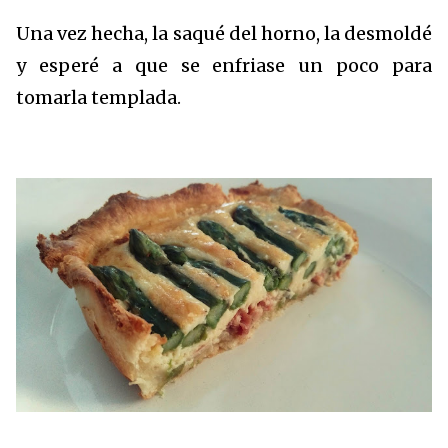
Una vez hecha, la saqué del horno, la desmoldé
y esperé a que se enfriase un poco para
tomarla templada.