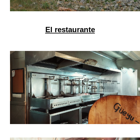
El restaurante