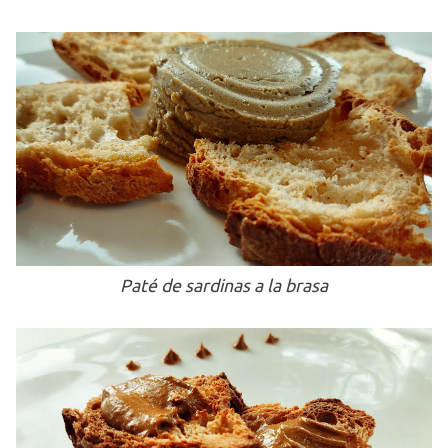
Paté de sardinas a la brasa