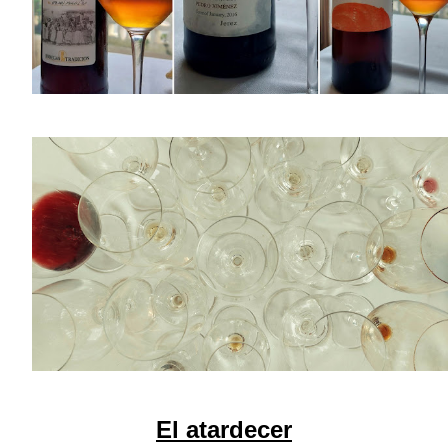
El atardecer