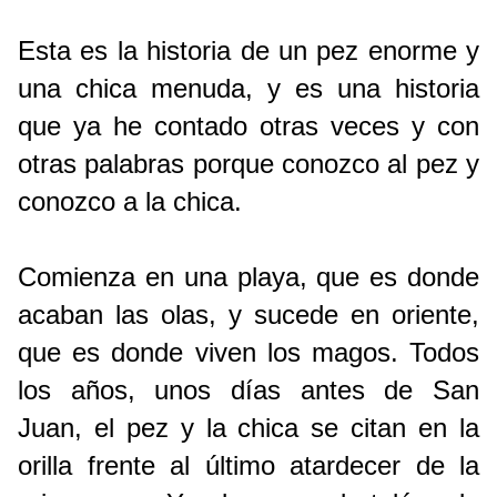
Esta es la historia de un pez enorme y 
una chica menuda, y es una historia 
que ya he contado otras veces y con 
otras palabras porque conozco al pez y 
conozco a la chica.
Comienza en una playa, que es donde 
acaban las olas, y sucede en oriente, 
que es donde viven los magos. Todos 
los años, unos días antes de San 
Juan, el pez y la chica se citan en la 
orilla frente al último atardecer de la 