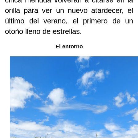
orilla para ver un nuevo atardecer, el 
último del verano, el primero de un 
otoño lleno de estrellas.
El entorno