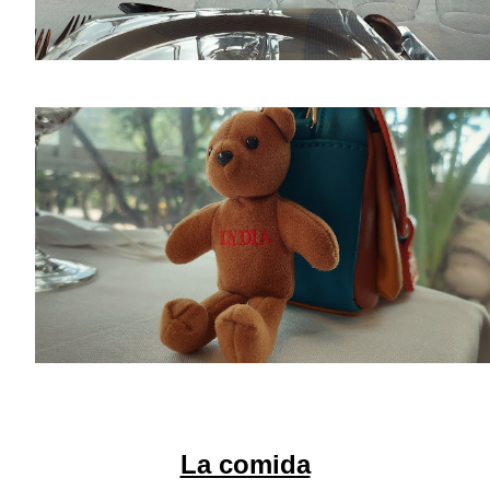
La comida