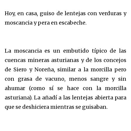
Hoy, en casa, guiso de lentejas con verduras y
moscancia y pera en escabeche.
La moscancia es un embutido típico de las
cuencas mineras asturianas y de los concejos
de Siero y Noreña, similar a la morcilla pero
con grasa de vacuno, menos sangre y sin
ahumar (como sí se hace con la morcilla
asturiana). La añadí a las lentejas abierta para
que se deshiciera mientras se guisaban.