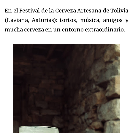
En el Festival de la Cerveza Artesana de Tolivia
(Laviana, Asturias): tortos, música, amigos y
mucha cerveza en un entorno extraordinario.