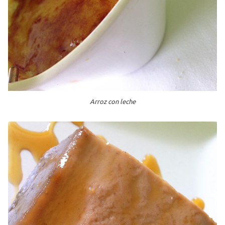
Arroz con leche