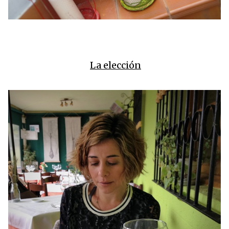
La elección