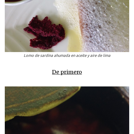
Lomo de sardina ahumada en aceite y aire de lima
De primero