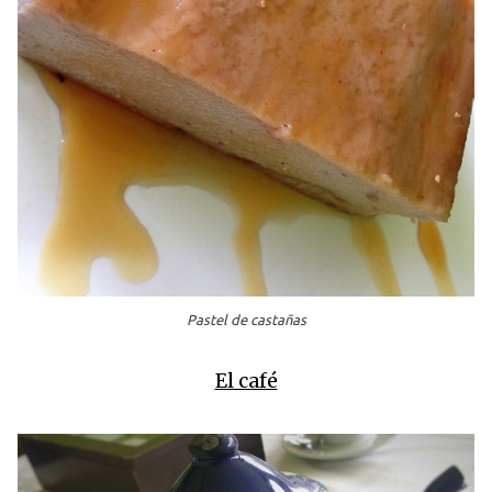
Pastel de castañas
El café