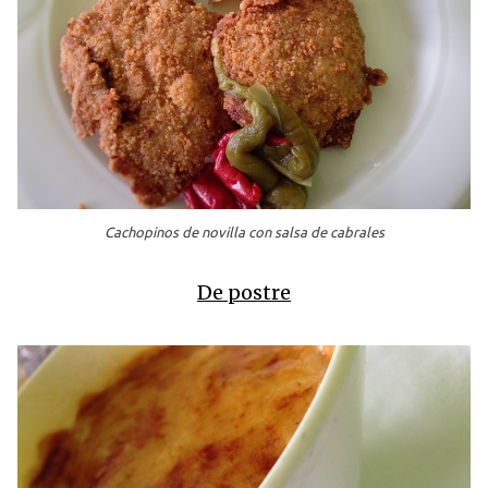
Cachopinos de novilla con salsa de cabrales
De postre