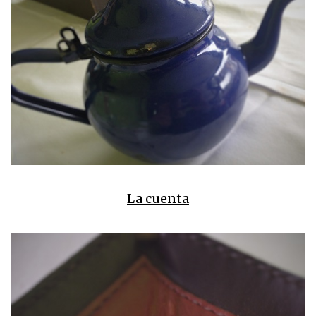
La cuenta