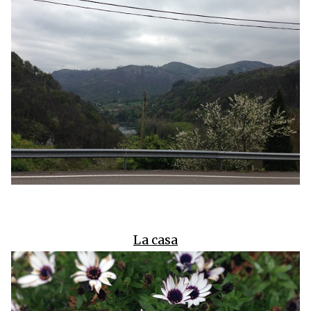
La casa