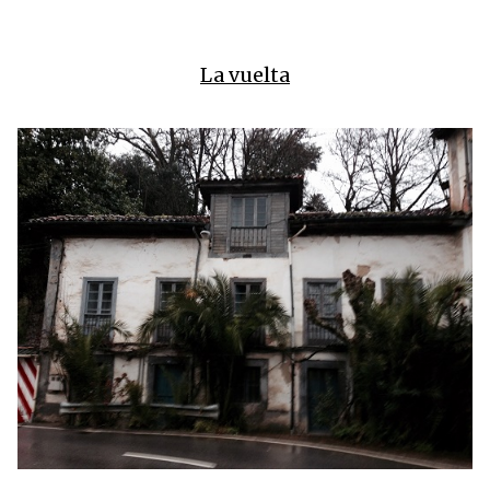
La vuelta