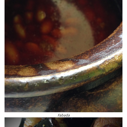
Fabada