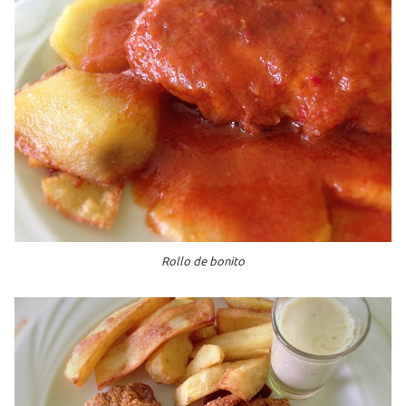
Rollo de bonito