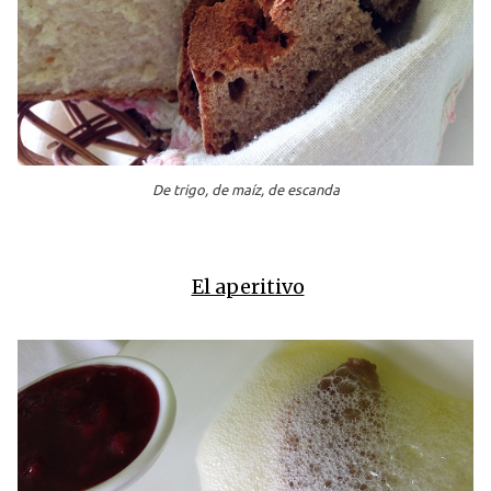
De trigo, de maíz, de escanda
El aperitivo