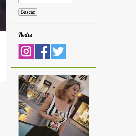
Redes