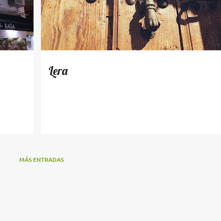
Lera
MÁS ENTRADAS