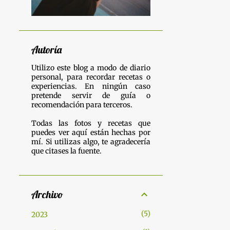
Autoría
Utilizo este blog a modo de diario
personal, para recordar recetas o
experiencias. En ningún caso
pretende servir de guía o
recomendación para terceros.
Todas las fotos y recetas que
puedes ver aquí están hechas por
mí. Si utilizas algo, te agradecería
que citases la fuente.
Archivo
5
2023