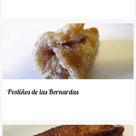
Pestiños de las Bernardas