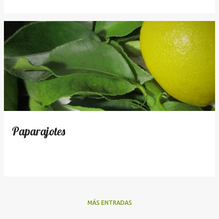
Paparajotes
MÁS ENTRADAS