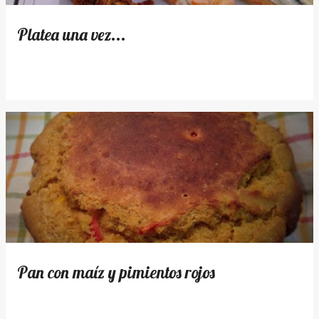
Platea una vez...
Pan con maíz y pimientos rojos