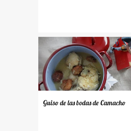
RECETAS
Guiso de las bodas de Camacho