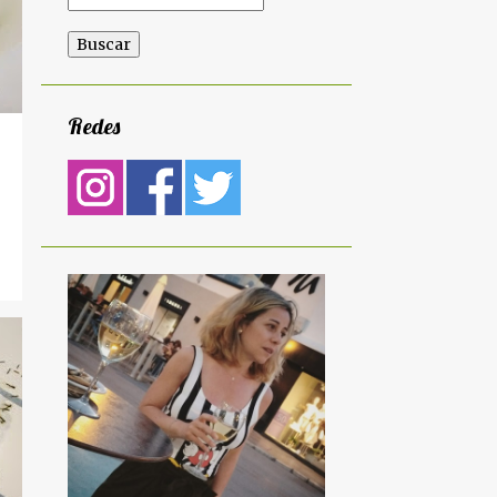
Redes