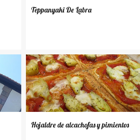
Teppanyaki De Labra
RECETAS
Hojaldre de alcachofas y pimientos