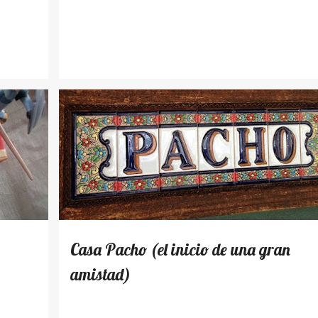
LUGARES
Casa Pacho (el inicio de una gran
amistad)