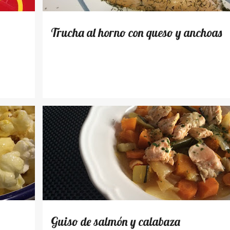
Trucha al horno con queso y anchoas
RECETAS
Guiso de salmón y calabaza